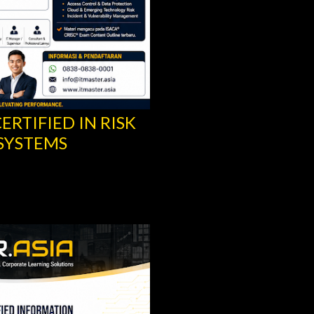
ERTIFIED IN RISK
SYSTEMS