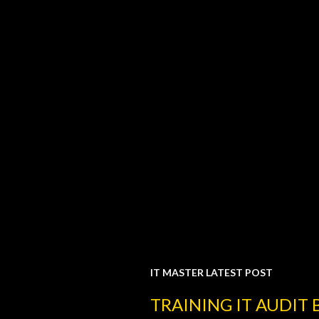
IT MASTER LATEST POST
P
TRAINING IT AUDIT