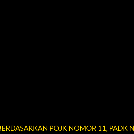
 BERDASARKAN POJK NOMOR 11, PADK 