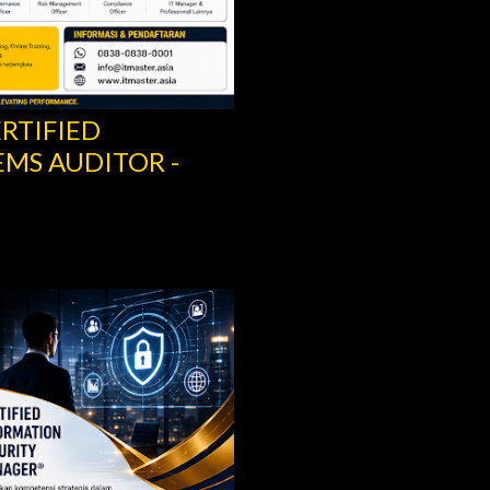
ERTIFIED
MS AUDITOR -