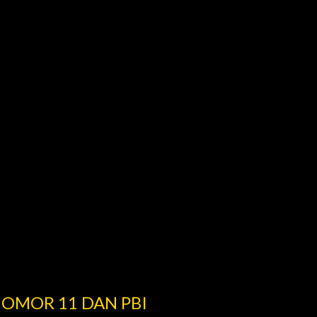
NOMOR 11 DAN PBI