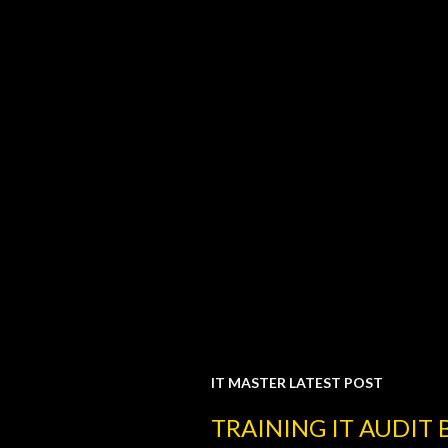
IT MASTER LATEST POST
P
TRAINING IT AUDIT