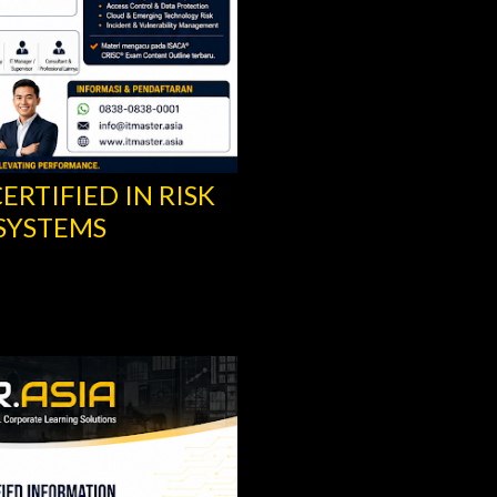
ERTIFIED IN RISK
SYSTEMS