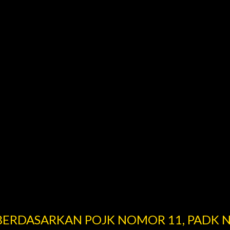
 BERDASARKAN POJK NOMOR 11, PADK 