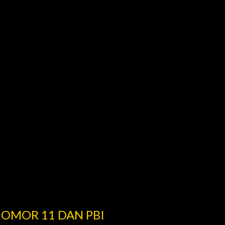
NOMOR 11 DAN PBI